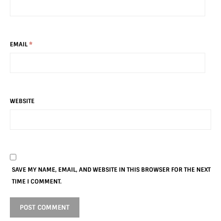
EMAIL
*
WEBSITE
SAVE MY NAME, EMAIL, AND WEBSITE IN THIS BROWSER FOR THE NEXT
TIME I COMMENT.