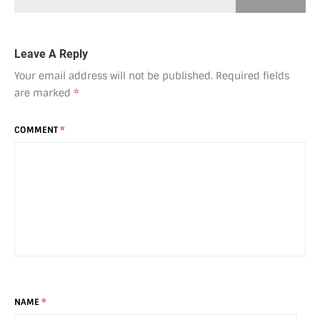
Leave A Reply
Your email address will not be published.
Required fields
are marked
*
COMMENT
*
NAME
*