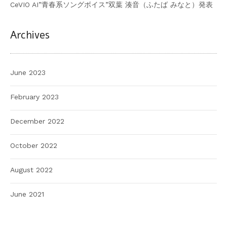
CeVIO AI”青春系ソングボイス”双葉 湊音（ふたば みなと）発表
Archives
June 2023
February 2023
December 2022
October 2022
August 2022
June 2021