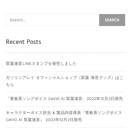
Recent Posts
双葉湊音LINEスタンプを発売しました
ガソリンアレイ オフィシャルショップ（双葉 湊音グッズ）はこ
ちら
「青春系ソングボイス CeVIO AI 双葉湊音」2022年12月2日発売
キャラクターボイス担当 & 製品内容発表『青春系ソングボイス
CeVIO AI 双葉湊音』 2022年12月2日発売