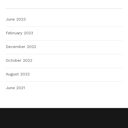
June 2023
February 2023
December 2022
October 2022
August 2022
June 2021