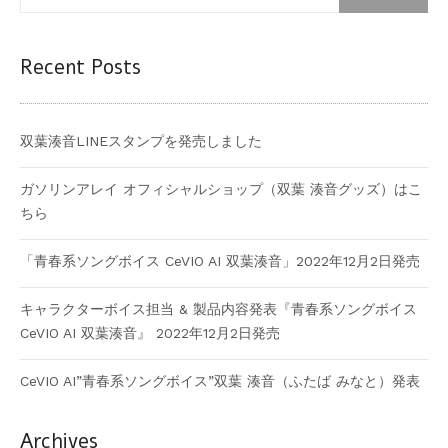
Recent Posts
双葉湊音LINEスタンプを発売しました
ガソリンアレイ オフィシャルショップ（双葉 湊音グッズ）はこ
ちら
「青春系ソングボイス CeVIO AI 双葉湊音」2022年12月2日発売
キャラクターボイス担当 & 製品内容発表『青春系ソングボイス
CeVIO AI 双葉湊音』 2022年12月2日発売
CeVIO AI”青春系ソングボイス”双葉 湊音（ふたば みなと）発表
Archives